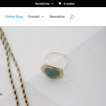
Rechtliches
0-Artikel
Online Shop
Kontakt
Newsletter
EN