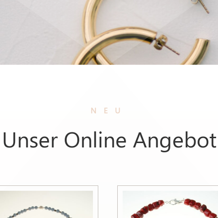
NEU
Unser Online Angebot