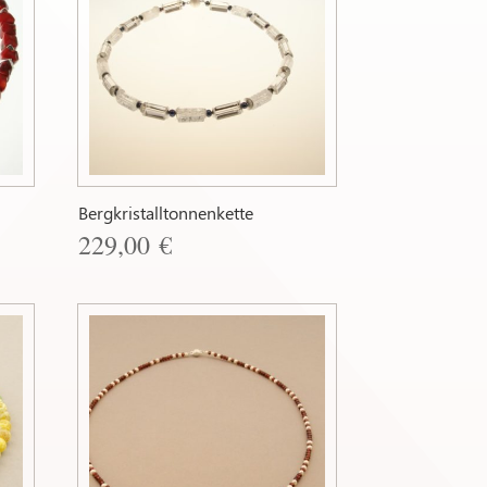
Bergkristalltonnenkette
229,00
€