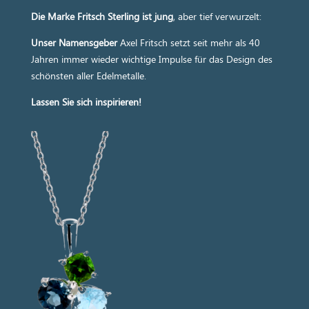
Die Marke Fritsch Sterling ist jung
, aber tief verwurzelt:
Unser Namensgeber
Axel Fritsch setzt seit mehr als 40
Jahren immer wieder wichtige Impulse für das Design des
schönsten aller Edelmetalle.
Lassen Sie sich inspirieren!