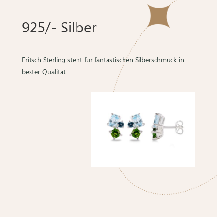
925/- Silber
Fritsch Sterling steht für fantastischen Silberschmuck in
bester Qualität.