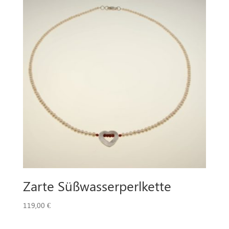
Zarte Süßwasserperlkette
119,00
€