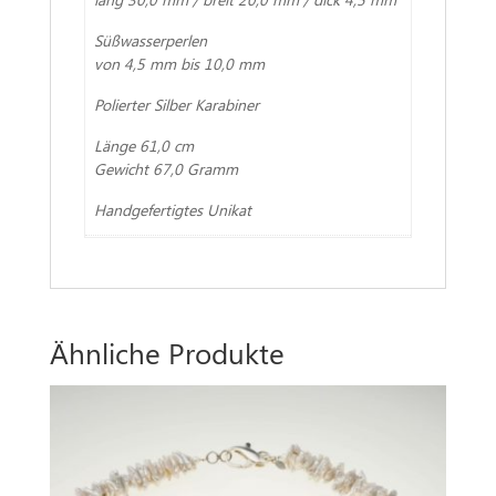
Süßwasserperlen
von 4,5 mm bis 10,0 mm
Polierter Silber Karabiner
Länge 61,0 cm
Gewicht 67,0 Gramm
Handgefertigtes Unikat
Ähnliche Produkte