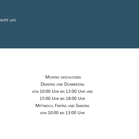
recht um.
Montag geschlossen
Dienstag und Donnerstag
von 10:00 Uhr bis 13:00 Uhr und
15:00 Uhr bis 18:00 Uhr
Mittwoch, Freitag und Samstag
von 10:00 bis 13:00 Uhr