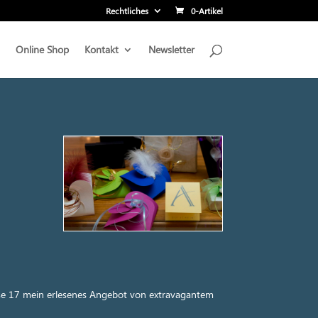
Rechtliches
0-Artikel
Online Shop
Kontakt
Newsletter
se 17 mein erlesenes Angebot von extravagantem