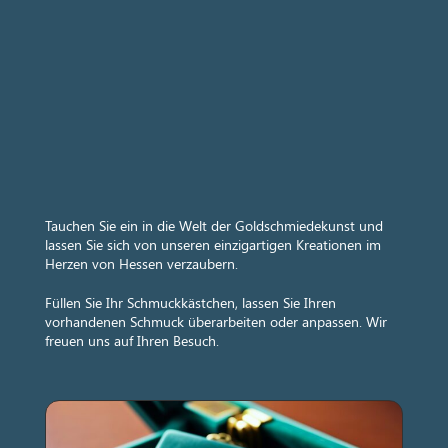
Tauchen Sie ein in die Welt der Goldschmiedekunst und
lassen Sie sich von unseren einzigartigen Kreationen im
Herzen von Hessen verzaubern.
Füllen Sie Ihr Schmuckkästchen, lassen Sie Ihren
vorhandenen Schmuck überarbeiten oder anpassen. Wir
freuen uns auf Ihren Besuch.