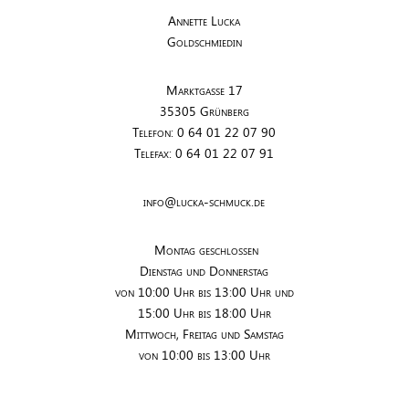
Annette Lucka
Goldschmiedin
Marktgasse 17
35305 Grünberg
Telefon: 0 64 01 22 07 90
Telefax: 0 64 01 22 07 91
info@lucka-schmuck.de
Montag geschlossen
Dienstag und Donnerstag
von 10:00 Uhr bis 13:00 Uhr und
15:00 Uhr bis 18:00 Uhr
Mittwoch, Freitag und Samstag
von 10:00 bis 13:00 Uhr