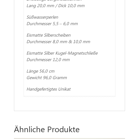
Lang 20,0 mm / Dick 10,0 mm
Süßwasserperlen
Durchmesser 5,5 – 6,0 mm
Eismatte Silberscheiben
Durchmesser 8,0 mm & 10,0 mm
Eismatte Silber Kugel-Magnetschließe
Durchmesser 12,0 mm
Länge 56,0 cm
Gewicht 96,0 Gramm
Handgefertigtes Unikat
Ähnliche Produkte