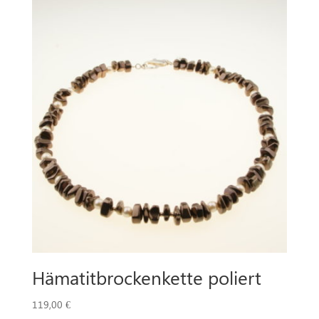
Hämatitbrockenkette poliert
119,00
€