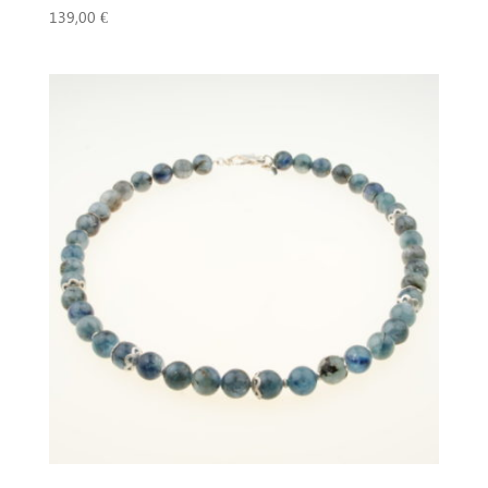
139,00
€