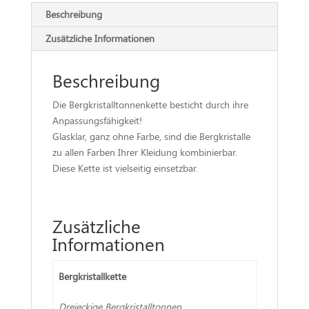
Beschreibung
Zusätzliche Informationen
Beschreibung
Die Bergkristalltonnenkette besticht durch ihre
Anpassungsfähigkeit!
Glasklar, ganz ohne Farbe, sind die Bergkristalle
zu allen Farben Ihrer Kleidung kombinierbar.
Diese Kette ist vielseitig einsetzbar.
Zusätzliche
Informationen
Bergkristallkette
Dreieckige Bergkristalltonnen