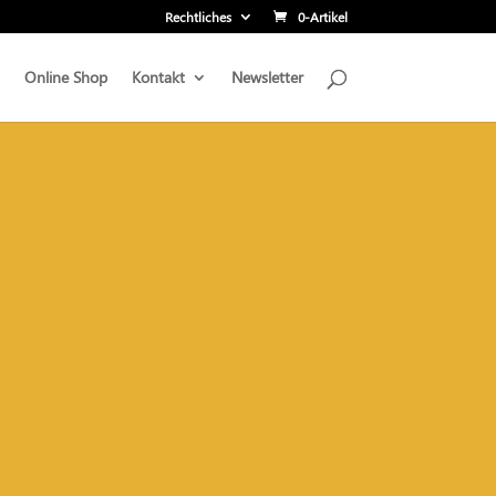
Rechtliches
0-Artikel
Online Shop
Kontakt
Newsletter