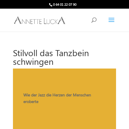
0 64 01 22 07 90
Stilvoll das Tanzbein
schwingen
Wie der Jazz die Herzen der Menschen
eroberte