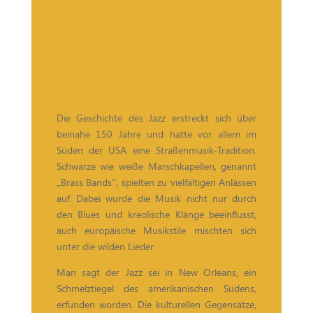
Die Geschichte des Jazz erstreckt sich über
beinahe 150 Jahre und hatte vor allem im
Süden der USA eine Straßenmusik-Tradition.
Schwarze wie weiße Marschkapellen, genannt
„Brass Bands“, spielten zu vielfältigen Anlässen
auf. Dabei wurde die Musik nicht nur durch
den Blues und kreolische Klänge beeinflusst,
auch europäische Musikstile mischten sich
unter die wilden Lieder.
Man sagt der Jazz sei in New Orleans, ein
Schmelztiegel des amerikanischen Südens,
erfunden worden. Die kulturellen Gegensätze,