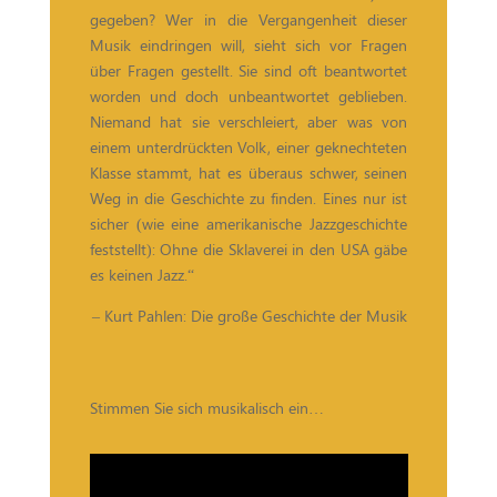
gegeben? Wer in die Vergangenheit dieser
Musik eindringen will, sieht sich vor Fragen
über Fragen gestellt. Sie sind oft beantwortet
worden und doch unbeantwortet geblieben.
Niemand hat sie verschleiert, aber was von
einem unterdrückten Volk, einer geknechteten
Klasse stammt, hat es überaus schwer, seinen
Weg in die Geschichte zu finden. Eines nur ist
sicher (wie eine amerikanische Jazzgeschichte
feststellt): Ohne die Sklaverei in den USA gäbe
es keinen Jazz.“
– Kurt Pahlen: Die große Geschichte der Musik
Stimmen Sie sich musikalisch ein…